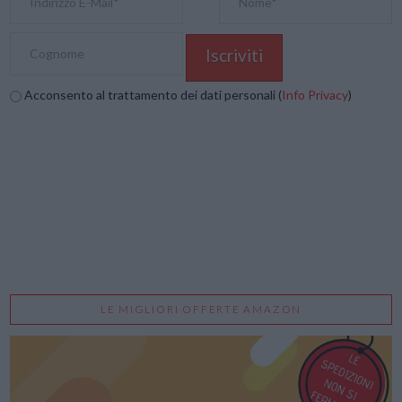
Acconsento al trattamento dei dati personali (
Info Privacy
)
LE MIGLIORI OFFERTE AMAZON