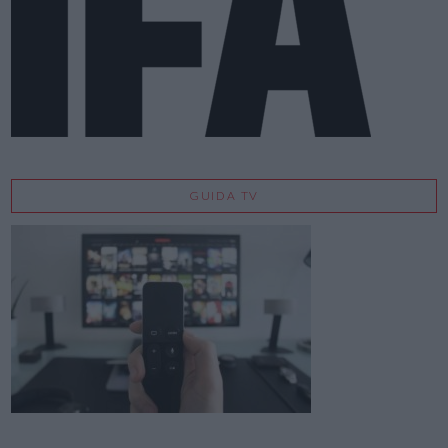
GUIDA TV