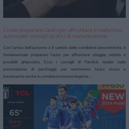
Come preparare l’auto per affrontare il maltempo
autunnale: consigli pratici di manutenzione
Con l’arrivo dell’autunno e il cambio delle condizioni atmosferiche, è
fondamentale preparare l’auto per affrontare pioggia, nebbia e
possibili ghiacciate. Ecco i consigli di Parclick, leader nella
prenotazione di parcheggi, per mantenere l’auto sicura e
funzionante anche in condizioni meteorologiche …