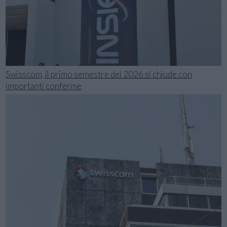
Swisscom, il primo semestre del 2026 si chiude con
importanti conferme