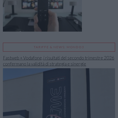
TARIFFE & NEWS: MONDO3
Fastweb + Vodafone, i risultati del secondo trimestre 2026
confermano la validità di strategia e sinergie