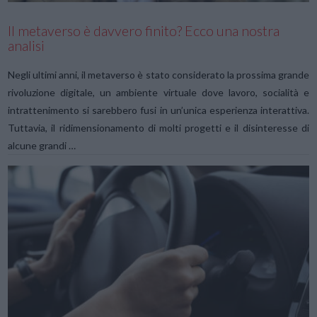
Il metaverso è davvero finito? Ecco una nostra
analisi
Negli ultimi anni, il metaverso è stato considerato la prossima grande
rivoluzione digitale, un ambiente virtuale dove lavoro, socialità e
intrattenimento si sarebbero fusi in un’unica esperienza interattiva.
Tuttavia, il ridimensionamento di molti progetti e il disinteresse di
alcune grandi …
VIEW POST