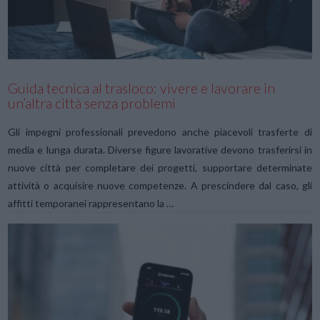
VIEW POST
Guida tecnica al trasloco: vivere e lavorare in
un’altra città senza problemi
Gli impegni professionali prevedono anche piacevoli trasferte di
media e lunga durata. Diverse figure lavorative devono trasferirsi in
nuove città per completare dei progetti, supportare determinate
attività o acquisire nuove competenze. A prescindere dal caso, gli
affitti temporanei rappresentano la …