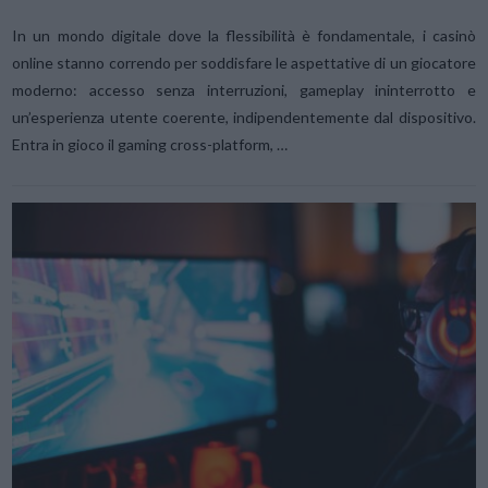
In un mondo digitale dove la flessibilità è fondamentale, i casinò
online stanno correndo per soddisfare le aspettative di un giocatore
moderno: accesso senza interruzioni, gameplay ininterrotto e
un’esperienza utente coerente, indipendentemente dal dispositivo.
Entra in gioco il gaming cross-platform, …
VIEW POST