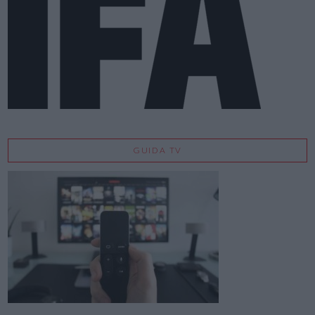
GUIDA TV