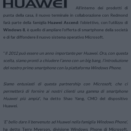
All’interno dei prodotti di
punta della casa, il nuovo terminale in collaborazione con Redmond
farà parte della famiglia
Huawei Ascend
: l’obiettivo, con l’utilizzo di
Windows 8
, è quello di ampliare l’offerta di smartphone della società
e di far diffondere il nuovo sistema operativo Microsoft.
“
Il 2012 può essere un anno importante per Huawei. Ora, con questa
scelta, siamo pronti a chiudere l’anno con un big bang, l’introduzione
del nostro primo smartphone con la piattaforma Windows Phone.
Siamo entusiasti di questa partnership con Microsoft, che ci
permetterà di fornire ai nostri clienti una gamma di smartphone
Huawei più ampia
“, ha detto Shao Yang, CMO del dispositivo
Huawei.
‘E’ bello dare il benvenuto ad Huawei nella famiglia Windows Phone’
,
ha detto Terry Myerson, divisione Windows Phone di Microsoft.