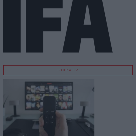
GUIDA TV