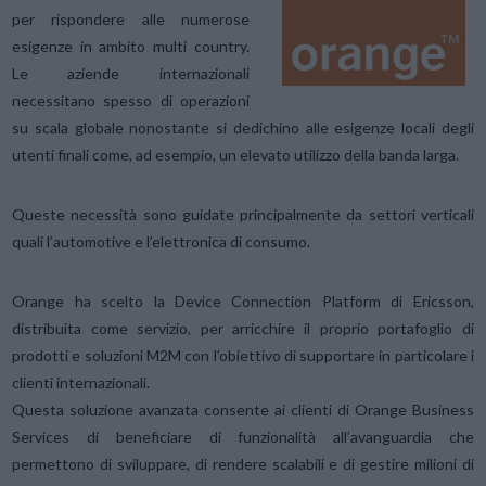
per rispondere alle numerose
esigenze in ambito multi country.
Le aziende internazionali
necessitano spesso di operazioni
su scala globale nonostante si dedichino alle esigenze locali degli
utenti finali come, ad esempio, un elevato utilizzo della banda larga.
Queste necessità sono guidate principalmente da settori verticali
quali l’automotive e l’elettronica di consumo.
Orange ha scelto la Device Connection Platform di Ericsson,
distribuita come servizio, per arricchire il proprio portafoglio di
prodotti e soluzioni M2M con l’obiettivo di supportare in particolare i
clienti internazionali.
Questa soluzione avanzata consente ai clienti di Orange Business
Services di beneficiare di funzionalità all’avanguardia che
permettono di sviluppare, di rendere scalabili e di gestire milioni di