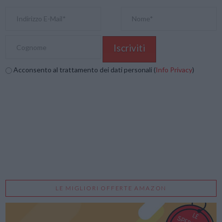
Acconsento al trattamento dei dati personali (
Info Privacy
)
LE MIGLIORI OFFERTE AMAZON