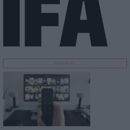
GUIDA TV