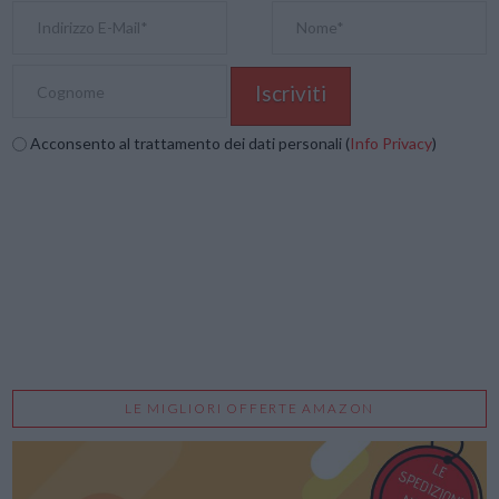
Acconsento al trattamento dei dati personali (
Info Privacy
)
LE MIGLIORI OFFERTE AMAZON