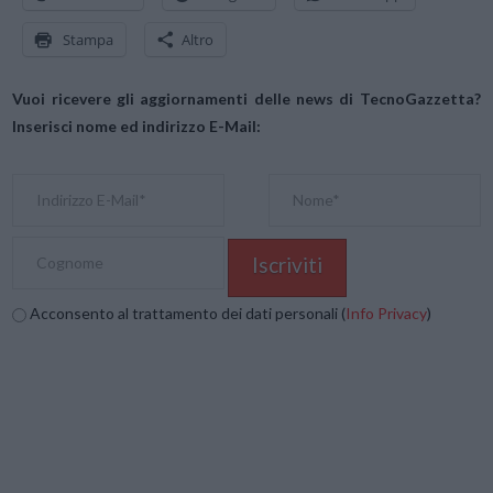
Stampa
Altro
Vuoi ricevere gli aggiornamenti delle news di TecnoGazzetta?
Inserisci nome ed indirizzo E-Mail:
Acconsento al trattamento dei dati personali (
Info Privacy
)