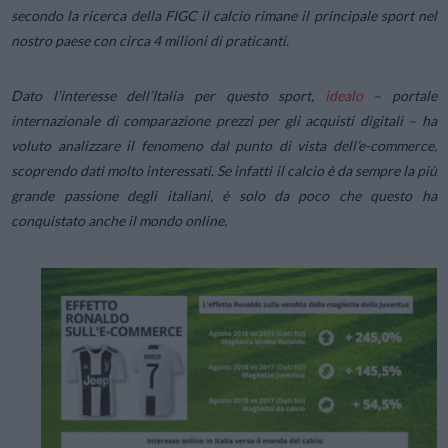
secondo la ricerca della FIGC il calcio rimane il principale sport nel
nostro paese con circa 4 milioni di praticanti.
Dato l’interesse dell’Italia per questo sport,
idealo
– portale
internazionale di comparazione prezzi per gli acquisti digitali – ha
voluto analizzare il fenomeno dal punto di vista dell’e-commerce,
scoprendo dati molto interessati. Se infatti il calcio è da sempre la più
grande passione degli italiani, è solo da poco che questo ha
conquistato anche il mondo online.