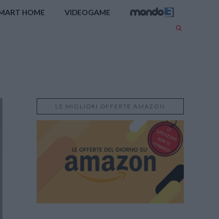
MART HOME
VIDEOGAME
LE MIGLIORI OFFERTE AMAZON