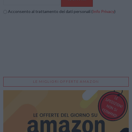
Acconsento al trattamento dei dati personali (
Info Privacy
)
LE MIGLIORI OFFERTE AMAZON