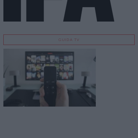
GUIDA TV