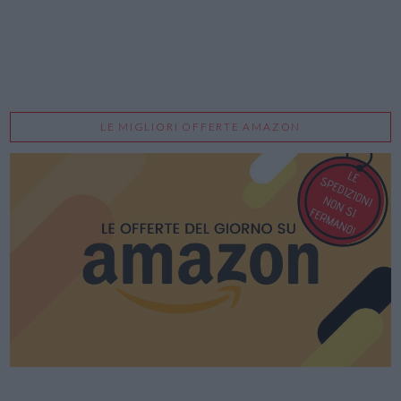
LE MIGLIORI OFFERTE AMAZON