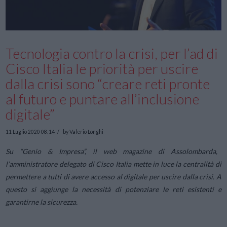
Tecnologia contro la crisi, per l’ad di
Cisco Italia le priorità per uscire
dalla crisi sono “creare reti pronte
al futuro e puntare all’inclusione
digitale”
11 Luglio 2020 08:14
by Valerio Longhi
Su “Genio & Impresa”, il web magazine di Assolombarda,
l’amministratore delegato di Cisco Italia mette in luce la centralità di
permettere a tutti di avere accesso al digitale per uscire dalla crisi. A
questo si aggiunge la necessità di potenziare le reti esistenti e
garantirne la sicurezza.