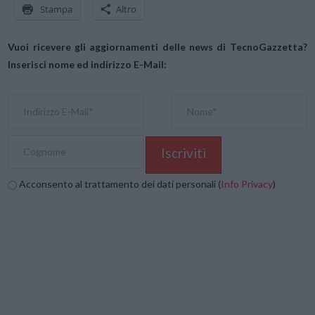
Stampa
Altro
Vuoi ricevere gli aggiornamenti delle news di TecnoGazzetta?
Inserisci nome ed indirizzo E-Mail:
Acconsento al trattamento dei dati personali (
Info Privacy
)