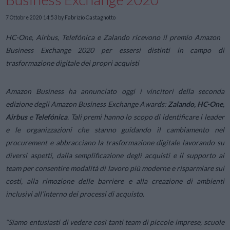
7 Ottobre 2020 14:53
by Fabrizio Castagnotto
HC-One, Airbus, Telefónica e Zalando ricevono il premio Amazon
Business Exchange 2020 per essersi distinti in campo di
trasformazione digitale dei propri acquisti
Amazon Business ha annunciato oggi i vincitori della seconda
edizione degli Amazon Business Exchange Awards:
Zalando, HC-One,
Airbus
e
Telefónica
. Tali premi hanno lo scopo di identificare i leader
e le organizzazioni che stanno guidando il cambiamento nel
procurement e abbracciano la trasformazione digitale lavorando su
diversi aspetti, dalla semplificazione degli acquisti e il supporto ai
team per consentire modalità di lavoro più moderne e risparmiare sui
costi, alla rimozione delle barriere e alla creazione di ambienti
inclusivi all’interno dei processi di acquisto.
“
Siamo entusiasti di vedere così tanti team di piccole imprese, scuole