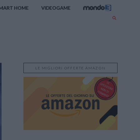
MART HOME
VIDEOGAME
LE MIGLIORI OFFERTE AMAZON