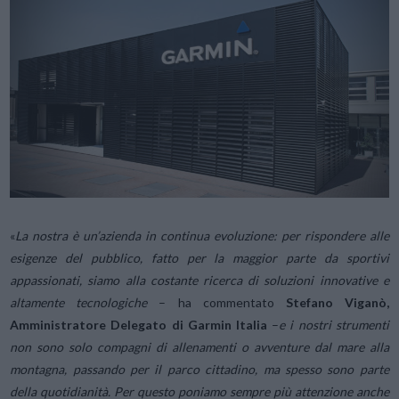
«
La nostra è un’azienda in continua evoluzione: per rispondere alle
esigenze del pubblico, fatto per la maggior parte da sportivi
appassionati, siamo alla costante ricerca di soluzioni innovative e
altamente tecnologiche
– ha commentato
Stefano Viganò,
Amministratore Delegato di Garmin Italia
–
e i nostri strumenti
non sono solo compagni di allenamenti o avventure dal mare alla
montagna, passando per il parco cittadino, ma spesso sono parte
della quotidianità. Per questo poniamo sempre più attenzione anche