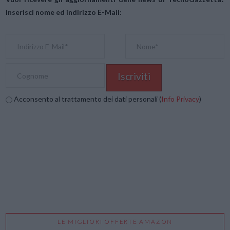
Inserisci nome ed indirizzo E-Mail:
Acconsento al trattamento dei dati personali (
Info Privacy
)
LE MIGLIORI OFFERTE AMAZON