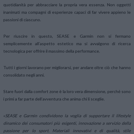
quotidianità per abbracciare la propria vera essenza. Non oggetti
inanimati ma compagni di esperienze capaci di far vivere appieno le
passioni di ciascuno.
Per riuscire in questo, SEASE e Garmin non si fermano
semplicemente all’aspetto estetico ma si avvalgono di ricerca
tecnologica per offrire il massimo della performance.
Tutti i giorni lavorano per migliorarsi, per andare oltre ciò che hanno
consolidato negli anni.
Stare fuori dalla comfort zone è la loro vera dimensione, perché sono
i primi a far parte dell’avventura che anima chi li sceglie.
«
SEASE e Garmin condividono la voglia di supportare il lifestyle
dinamico dei consumatori più esigenti, innovazione a servizio della
passione per lo sport. Materiali innovativi e di qualità, stile