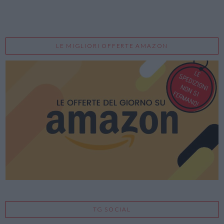
LE MIGLIORI OFFERTE AMAZON
TG SOCIAL