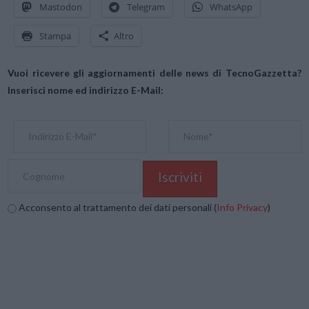
Mastodon
Telegram
WhatsApp
Stampa
Altro
Vuoi ricevere gli aggiornamenti delle news di TecnoGazzetta?
Inserisci nome ed indirizzo E-Mail:
Acconsento al trattamento dei dati personali (
Info Privacy
)