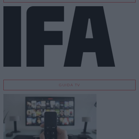
GUIDA TV