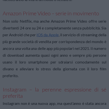
Amazon Prime Video – serie in movimento
Non solo Netflix, ma anche Amazon Prime Video offre serie
divertenti 24 ore su 24 e completamente senza pubblicità. Sia
per Android che per
IOS da Apple
, il servizio di streaming della
più grande società di vendita per corrispondenza del mondo è
ancora una volta una delle app più popolari nel 2021. Il numero
di download aumenta quasi ogni anno e sempre più persone
usano il loro smartphone per sdraiarsi comodamente sul
divano e alleviare lo stress della giornata con il loro film
preferito.
Instagram – la perenne espressione di sé
preferita
Instagram non è una nuova app, ma quest’anno è stata ancora