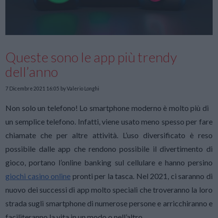
Queste sono le app più trendy
dell’anno
7 Dicembre 2021 16:05
by Valerio Longhi
Non solo un telefono! Lo smartphone moderno è molto più di
un semplice telefono. Infatti, viene usato meno spesso per fare
chiamate che per altre attività. L’uso diversificato è reso
possibile dalle app che rendono possibile il divertimento di
gioco, portano l’online banking sul cellulare e hanno persino
giochi casino online
pronti per la tasca. Nel 2021, ci saranno di
nuovo dei successi di app molto speciali che troveranno la loro
strada sugli smartphone di numerose persone e arricchiranno e
faciliteranno la vita in un modo o nell’altro.