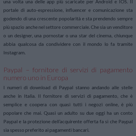
una volta una delle app più scaricate per Android e IOS. Il
portale di auto-espressione, influencer e comunicazione sta
godendo di una crescente popolarità e sta prendendo sempre
più spazio anche nel settore commerciale. Che sia un venditore
o un designer, una pornostar o una star del cinema, chiunque
abbia qualcosa da condividere con il mondo lo fa tramite
Instagram.
Paypal – fornitore di servizi di pagamento
numero uno in Europa
I numeri di download di Paypal stanno andando alle stelle
anche in Italia. Il fornitore di servizi di pagamento, che è
semplice e coopera con quasi tutti i negozi online, è più
popolare che mai. Quasi un adulto su due oggi ha un conto
Paypal e la protezione dell’acquirente offerta fa sì che Paypal
sia spesso preferito ai pagamenti bancari.