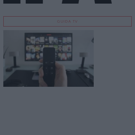
GUIDA TV