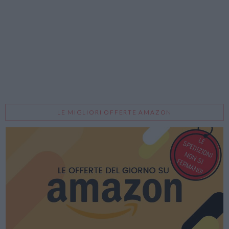
LE MIGLIORI OFFERTE AMAZON