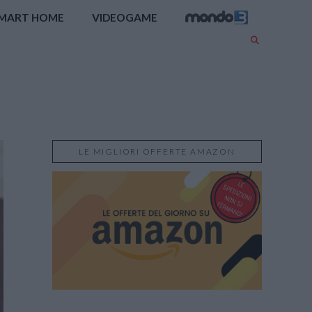
MART HOME
VIDEOGAME
LE MIGLIORI OFFERTE AMAZON