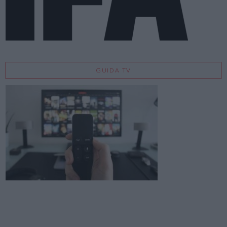
GUIDA TV