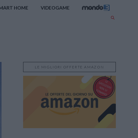
MART HOME
VIDEOGAME
LE MIGLIORI OFFERTE AMAZON