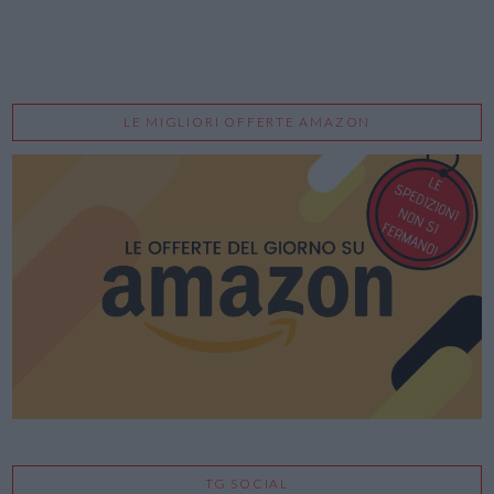
LE MIGLIORI OFFERTE AMAZON
TG SOCIAL