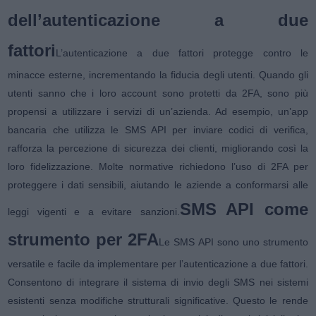
dell’autenticazione a due
fattori
L’autenticazione a due fattori protegge contro le
minacce esterne, incrementando la fiducia degli utenti. Quando gli
utenti sanno che i loro account sono protetti da 2FA, sono più
propensi a utilizzare i servizi di un’azienda. Ad esempio, un’app
bancaria che utilizza le SMS API per inviare codici di verifica,
rafforza la percezione di sicurezza dei clienti, migliorando così la
loro fidelizzazione. Molte normative richiedono l’uso di 2FA per
proteggere i dati sensibili, aiutando le aziende a conformarsi alle
SMS API come
leggi vigenti e a evitare sanzioni.
strumento per 2FA
Le SMS API sono uno strumento
versatile e facile da implementare per l’autenticazione a due fattori.
Consentono di integrare il sistema di invio degli SMS nei sistemi
esistenti senza modifiche strutturali significative. Questo le rende