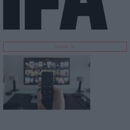
GUIDA TV