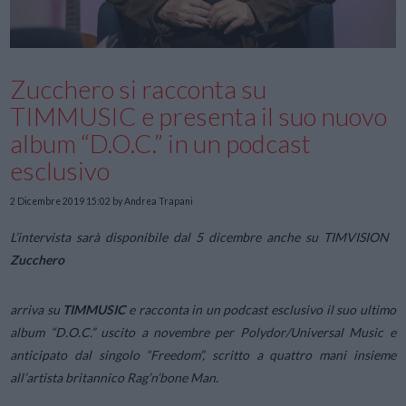
Zucchero si racconta su
TIMMUSIC e presenta il suo nuovo
album “D.O.C.” in un podcast
esclusivo
2 Dicembre 2019 15:02
by Andrea Trapani
L’intervista sarà disponibile dal 5 dicembre anche su TIMVISION
Zucchero
arriva su
TIMMUSIC
e racconta in un podcast esclusivo il suo ultimo
album “D.O.C.” uscito a novembre per Polydor/Universal Music e
anticipato dal singolo “Freedom”, scritto a quattro mani insieme
all’artista britannico Rag’n’bone Man.