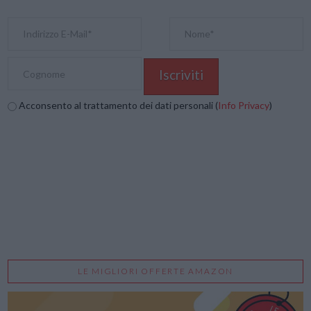
Acconsento al trattamento dei dati personali (
Info Privacy
)
LE MIGLIORI OFFERTE AMAZON