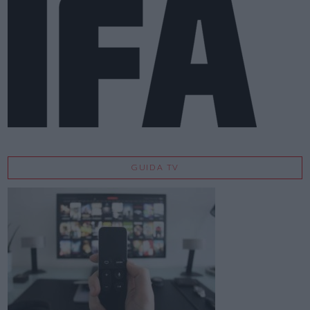
GUIDA TV