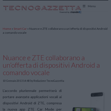
TecnoGazzetta
Menu
Home
»
Smart Car
»
Nuance e ZTE collaborano a un’offerta di dispositivi Android
a comando vocale
Nuance e ZTE collaborano a
un’offerta di dispositivi Android a
comando vocale
10 Gennaio 2013 14:48
by Redazione TecnoGazzetta
L’accordo pluriennale permetterà di
portare avanzate applicazioni vocali ai
dispositivi Android di ZTE, compresa
la nuova app ZTE Car Mode per