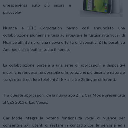
un’esperienza auto più sicura e
piacevole-
Nuance e ZTE Corporation hanno così annunciato una
collaborazione pluriennale tesa ad integrare le funzionalità vocali di
Nuance all’interno di una nuova offerta di dispositivi ZTE, basati su
Android e distribuiti in tutto il mondo.
La collaborazione porterà a una serie di applicazioni e dispositivi
mobili che renderanno possibile un’interazione più umana e naturale
tra gli utenti ed i loro telefoni ZTE – in oltre 25 lingue differenti.
Tra queste applicazioni, c’è la nuova
app ZTE Car Mode
presentata
al CES 2013 di Las Vegas.
Car Mode integra le potenti funzionalità vocali di Nuance per
consentire agli utenti di restare in contatto con le persone ed i