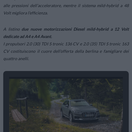
alle pressioni dell’acceleratore, mentre il sistema mild-hybrid a 48
Volt migliora l’efficienza.
A listino
due nuove motorizzazioni Diesel mild-hybrid a 12 Volt
dedicate ad A4 e A4 Avant.
I propulsori 2.0 (30) TDI S tronic 136 CV e 2.0 (35) TDI S tronic 163
CV costituiscono il cuore dell’offerta della berlina e famigliare dei
quattro anelli.