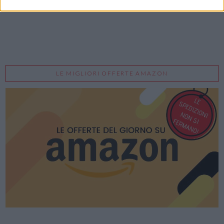
LE MIGLIORI OFFERTE AMAZON