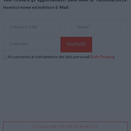
Inserisci nome ed indirizzo E-Mail:
Acconsento al trattamento dei dati personali (
Info Privacy
)
LE MIGLIORI OFFERTE AMAZON