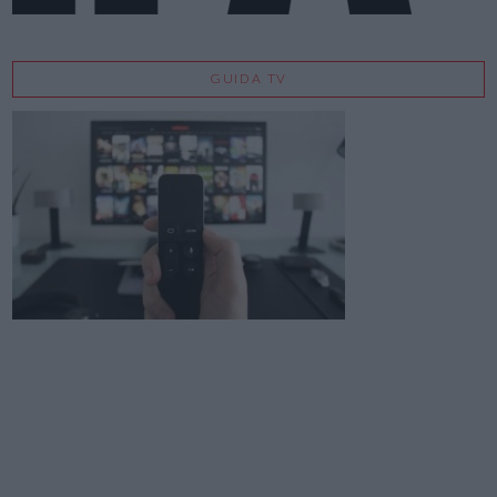
GUIDA TV