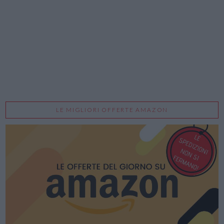
LE MIGLIORI OFFERTE AMAZON