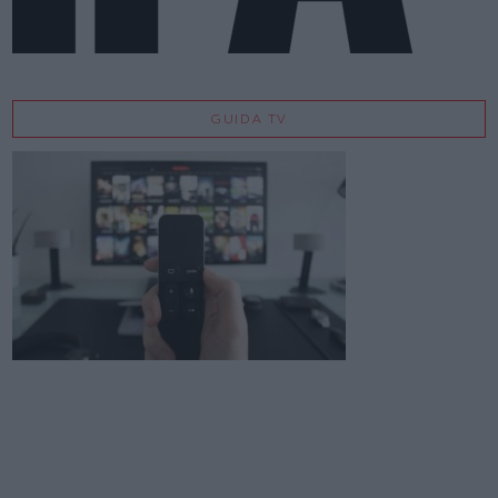
GUIDA TV