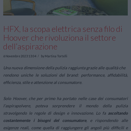
HFX, la scopa elettrica senza filo di
Hoover che rivoluziona il settore
dell’aspirazione
6 Novembre 2023 13:04
by Martina Tortelli
Una nuova dimensione della pulizia raggiunta grazie alle qualità che
rendono uniche le soluzioni del brand: performance, affidabilità,
efficienza, stile e attenzione al consumatore.
Solo Hoover, che per primo ha portato nelle case dei consumatori
l’aspirapolvere, poteva sorprendere il mondo della pulizia
stravolgendo le regole di design e innovazione. Lo fa
ascoltando
costantemente i bisogni del consumatore
, e rispondendo alle
esigenze reali, come quella di raggiungere gli angoli più difficili e