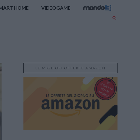
MART HOME
VIDEOGAME
LE MIGLIORI OFFERTE AMAZON