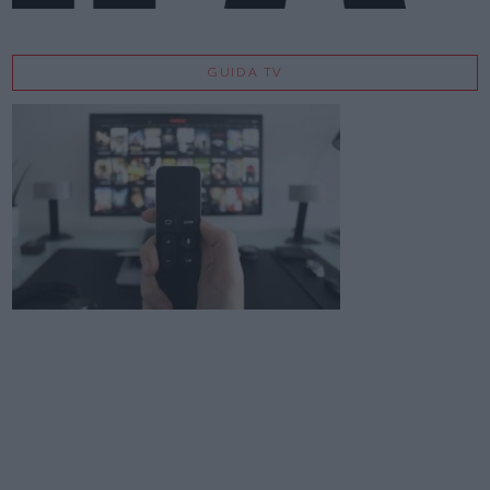
GUIDA TV