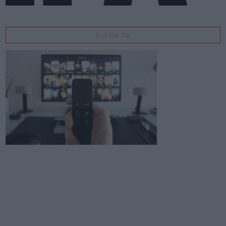
GUIDA TV