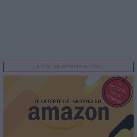
LE MIGLIORI OFFERTE AMAZON