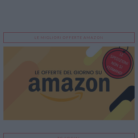
LE MIGLIORI OFFERTE AMAZON