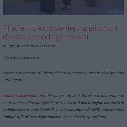
Efficienza e convenienza: gli smart
device secondo gli italiani
8 Giugno 2020 21:20
by Andrea Trapani
I dati della ricerca di
reichelt elektronik
sui trend dei consumatori in merito ai dispositivi
intelligenti
reichelt elektronik
, uno dei più grandi distributori europei online di
elettronica e di tecnologie IT, presenta i
dati dell’indagine condotta in
collaborazione con OnePoll su un campione di 1000 consumatori
italiani sull’utilizzo degli smart device
nella vita quotidiana.