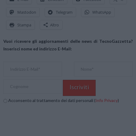
Mastodon
Telegram
WhatsApp
Stampa
Altro
Vuoi ricevere gli aggiornamenti delle news di TecnoGazzetta?
Inserisci nome ed indirizzo E-Mail:
Acconsento al trattamento dei dati personali (
Info Privacy
)