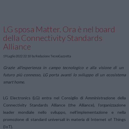
LG sposa Matter. Ora è nel board
della Connectivity Standards
Alliance
19 Luglio 2022 22:10
by Redazione TecnoGazzetta
Grazie all’esperienza in campo tecnologico e alla visione di un
futuro più connesso, LG porta avanti lo sviluppo di un ecosistema
smart home.
LG Electronics (LG) entra nel Consiglio di Amministrazione della
Connectivity Standards Alliance (the Alliance), l’organizzazione
leader mondiale nello sviluppo, nell’implementazione e nella
promozione di standard universali in materia di Internet of Things
(IoT).