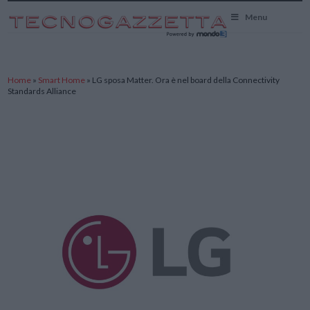
TecnoGazzetta
Menu
Home
»
Smart Home
»
LG sposa Matter. Ora è nel board della Connectivity
Standards Alliance