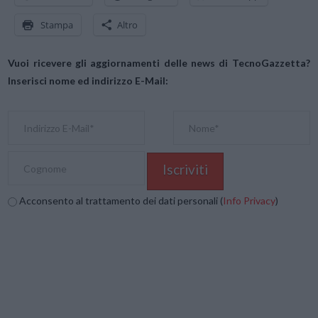
Stampa
Altro
Vuoi ricevere gli aggiornamenti delle news di TecnoGazzetta?
Inserisci nome ed indirizzo E-Mail:
Acconsento al trattamento dei dati personali (
Info Privacy
)