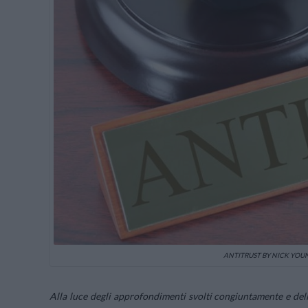
ANTITRUST BY NICK YOUN
Alla luce degli approfondimenti svolti congiuntamente e de