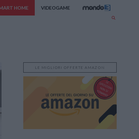
MART HOME
VIDEOGAME
LE MIGLIORI OFFERTE AMAZON