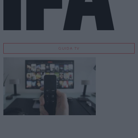
GUIDA TV