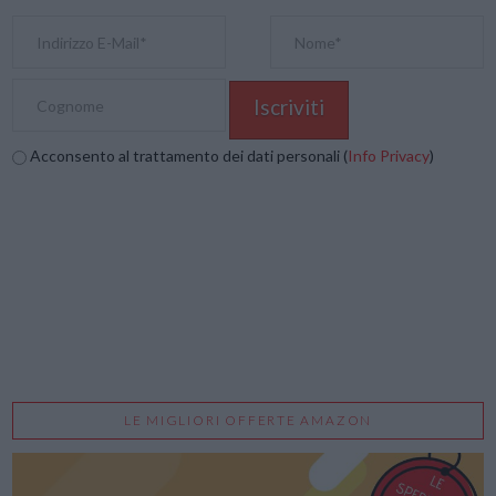
Acconsento al trattamento dei dati personali (
Info Privacy
)
LE MIGLIORI OFFERTE AMAZON