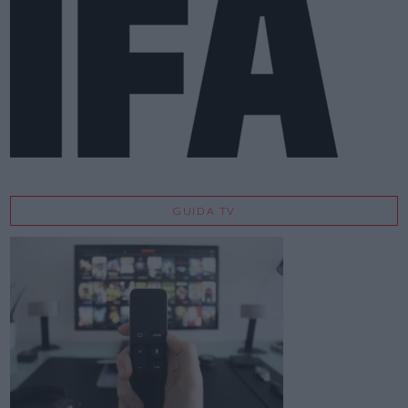
GUIDA TV