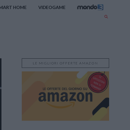
MART HOME
VIDEOGAME
LE MIGLIORI OFFERTE AMAZON