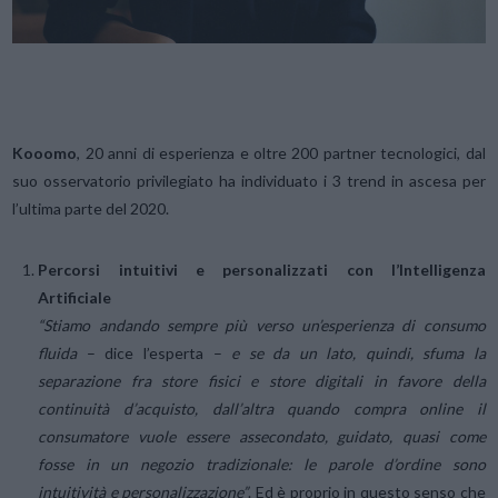
Kooomo
, 20 anni di esperienza e oltre 200 partner tecnologici, dal
suo osservatorio privilegiato ha individuato i 3 trend in ascesa per
l’ultima parte del 2020.
Percorsi intuitivi e personalizzati con l’Intelligenza
Artificiale
“Stiamo andando sempre più verso un’esperienza di consumo
fluida
– dice l’esperta –
e se da un lato, quindi, sfuma la
separazione fra store fisici e store digitali in favore della
continuità d’acquisto, dall’altra quando compra online il
consumatore vuole essere assecondato, guidato, quasi come
fosse in un negozio tradizionale: le parole d’ordine sono
intuitività e personalizzazione”
. Ed è proprio in questo senso che