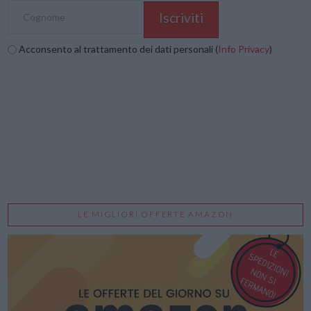
Acconsento al trattamento dei dati personali (
Info Privacy
)
LE MIGLIORI OFFERTE AMAZON