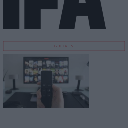
GUIDA TV