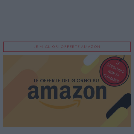
LE MIGLIORI OFFERTE AMAZON