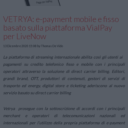
VETRYA: e-payment mobile e fisso
basato sulla piattaforma VialPay
per LiveNow
13 Dicembre 2020 15:08
by Thomas De Vido
La piattaforma di streaming internazionale abilita così gli utenti ai
pagamenti su credito telefonico fisso e mobile con i principali
operatori attraverso la soluzione di direct carrier billing.
Editori,
grandi brand, OTT, produttori di contenuti, gestori di servizi di
trasporto ed energy, digital store e ticketing aderiscono al nuovo
servizio basato su direct carrier billing
Vetrya prosegue con la sottoscrizione di accordi con i principali
merchant e operatori di telecomunicazioni nazionali ed
internazionali per l’utilizzo della propria piattaforma di e-payment