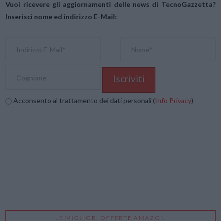
Vuoi ricevere gli aggiornamenti delle news di TecnoGazzetta?
Inserisci nome ed indirizzo E-Mail:
Acconsento al trattamento dei dati personali (
Info Privacy
)
LE MIGLIORI OFFERTE AMAZON