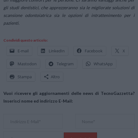
gli studi dentistici, che apprezzeranno sia le migliorate soluzioni di
scansione odontoiatrica sia le opzioni di intrattenimento per i
pazienti.
Condividi questo articolo:
E-mail
LinkedIn
Facebook
X
Mastodon
Telegram
WhatsApp
Stampa
Altro
Vuoi ricevere gli aggiornamenti delle news di TecnoGazzetta?
Inserisci nome ed indirizzo E-Mail: