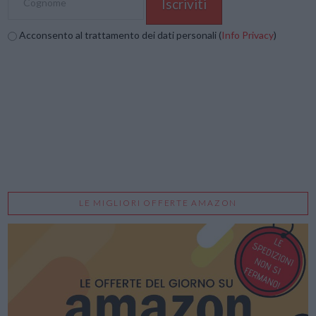
Acconsento al trattamento dei dati personali (
Info Privacy
)
LE MIGLIORI OFFERTE AMAZON