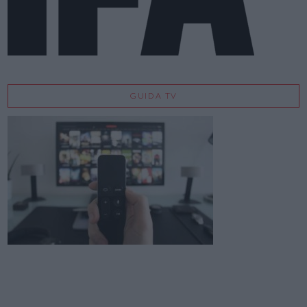
GUIDA TV