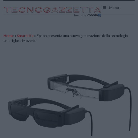
TecnoGazzetta
Menu
Home
»
Smart Life
»
Epson presenta una nuova generazione della tecnologia
smartglass Moverio