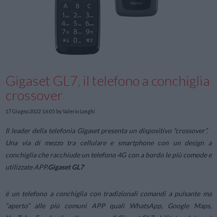
Gigaset GL7, il telefono a conchiglia
crossover
17 Giugno 2022 16:05
by Valerio Longhi
Il leader della telefonia Gigaset presenta un dispositivo “crossover”.
Una via di mezzo tra cellulare e smartphone con un design a
conchiglia che racchiude un telefono 4G con a bordo le più comode e
utilizzate APP.
Gigaset GL7
è un telefono a conchiglia con tradizionali comandi a pulsante ma
“aperto” alle più comuni APP quali WhatsApp, Google Maps,