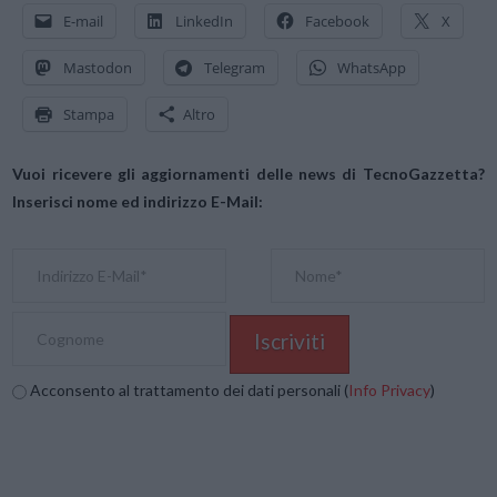
E-mail
LinkedIn
Facebook
X
Mastodon
Telegram
WhatsApp
Stampa
Altro
Vuoi ricevere gli aggiornamenti delle news di TecnoGazzetta?
Inserisci nome ed indirizzo E-Mail:
Acconsento al trattamento dei dati personali (
Info Privacy
)