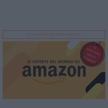
LE MIGLIORI OFFERTE AMAZON