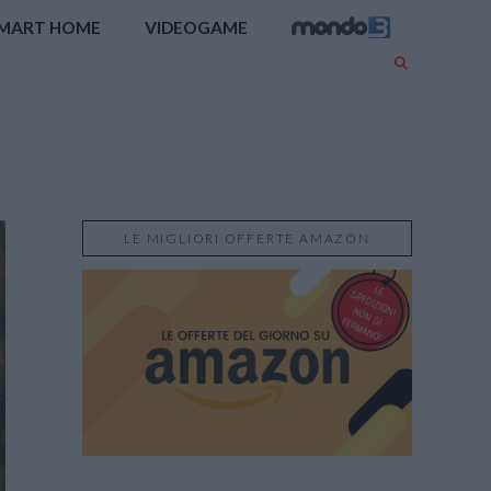
MART HOME
VIDEOGAME
LE MIGLIORI OFFERTE AMAZON