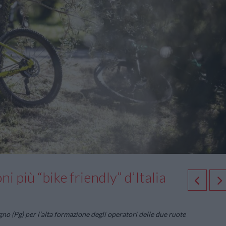
i più “bike friendly” d’Italia
 (Pg) per l’alta formazione degli operatori delle due ruote