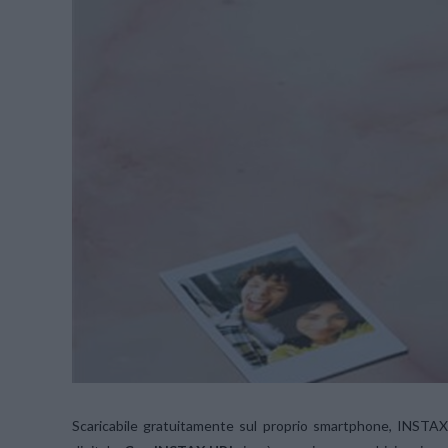
Scaricabile gratuitamente sul proprio smartphone, INSTAX