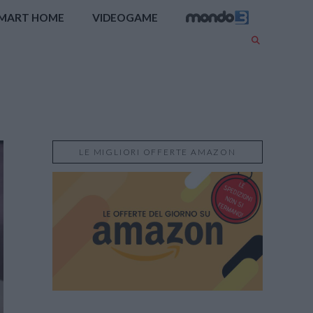
MART HOME
VIDEOGAME
LE MIGLIORI OFFERTE AMAZON