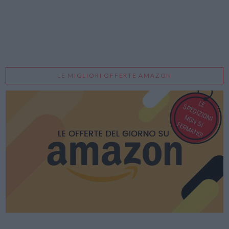
LE MIGLIORI OFFERTE AMAZON