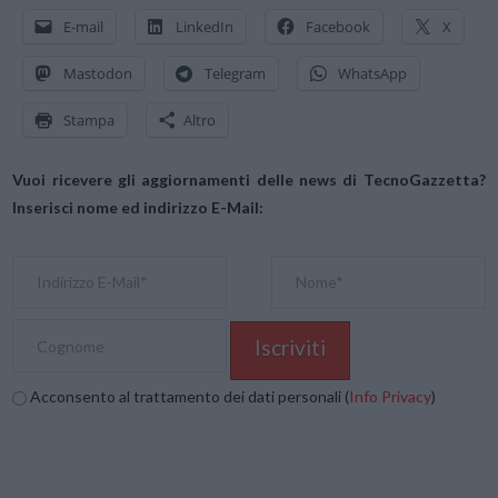
E-mail
LinkedIn
Facebook
X
Mastodon
Telegram
WhatsApp
Stampa
Altro
Vuoi ricevere gli aggiornamenti delle news di TecnoGazzetta?
Inserisci nome ed indirizzo E-Mail:
Acconsento al trattamento dei dati personali (
Info Privacy
)