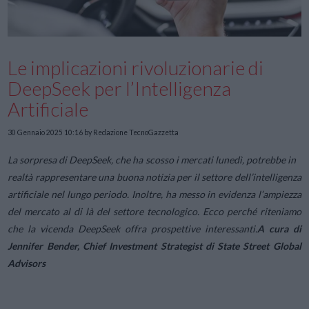
Le implicazioni rivoluzionarie di
DeepSeek per l’Intelligenza
Artificiale
30 Gennaio 2025 10:16
by Redazione TecnoGazzetta
La sorpresa di DeepSeek, che ha scosso i mercati lunedì, potrebbe in
realtà rappresentare una buona notizia per il settore dell’intelligenza
artificiale nel lungo periodo. Inoltre, ha messo in evidenza l’ampiezza
del mercato al di là del settore tecnologico. Ecco perché riteniamo
che la vicenda DeepSeek offra prospettive interessanti.
A cura di
Jennifer Bender, Chief Investment Strategist di State Street Global
Advisors