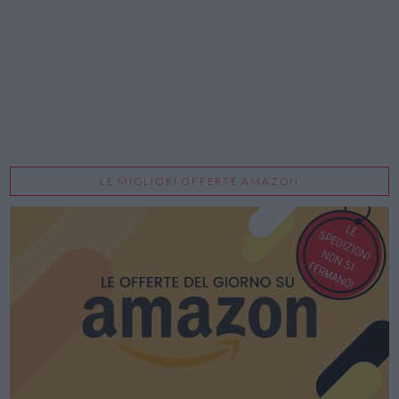
LE MIGLIORI OFFERTE AMAZON