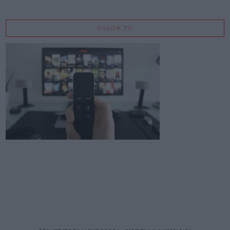
GUIDA TV