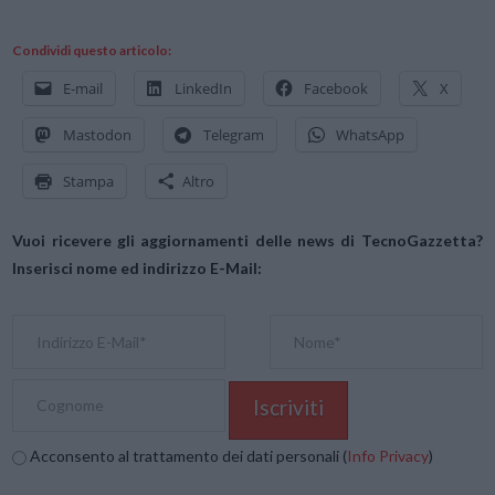
Condividi questo articolo:
E-mail
LinkedIn
Facebook
X
Mastodon
Telegram
WhatsApp
Stampa
Altro
Vuoi ricevere gli aggiornamenti delle news di TecnoGazzetta?
Inserisci nome ed indirizzo E-Mail:
Acconsento al trattamento dei dati personali (
Info Privacy
)