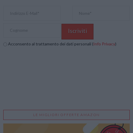
Acconsento al trattamento dei dati personali (
Info Privacy
)
LE MIGLIORI OFFERTE AMAZON