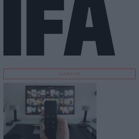
GUIDA TV