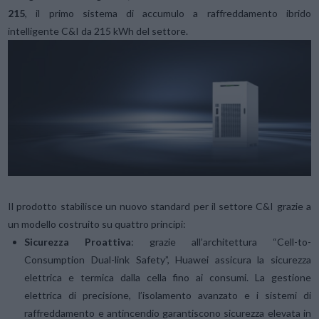
215
, il primo sistema di accumulo a raffreddamento ibrido
intelligente C&I da 215 kWh del settore.
Il prodotto stabilisce un nuovo standard per il settore C&I grazie a
un modello costruito su quattro principi:
Sicurezza Proattiva
: grazie all’architettura “Cell-to-
Consumption Dual-link Safety”, Huawei assicura la sicurezza
elettrica e termica dalla cella fino ai consumi. La gestione
elettrica di precisione, l’isolamento avanzato e i sistemi di
raffreddamento e antincendio garantiscono sicurezza elevata in