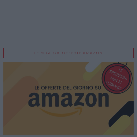
LE MIGLIORI OFFERTE AMAZON