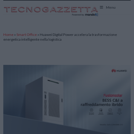
TecnoGazzetta
Menu
Home
»
Smart Office
»
Huawei Digital Power accelera la trasformazione
energetica intelligente nella logistica