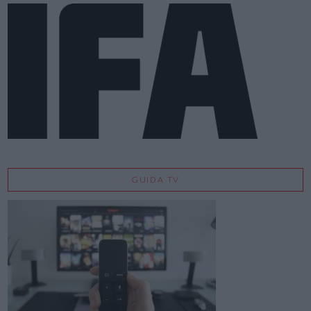
GUIDA TV