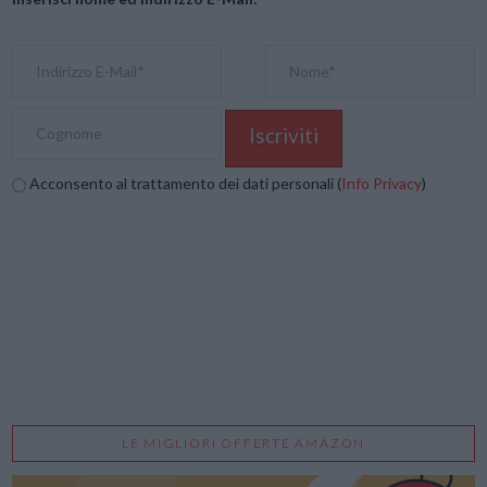
Acconsento al trattamento dei dati personali (
Info Privacy
)
LE MIGLIORI OFFERTE AMAZON