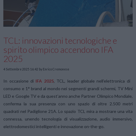
TCL: innovazioni tecnologiche e
spirito olimpico accendono IFA
2025
4 Settembre 2025 16:42
by Enrico Cremonese
In occasione di
IFA 2025
, TCL, leader globale nell’elettronica di
consumo e 1° brand al mondo nei segmenti grandi schermi, TV Mini
LED e Google TV e da quest’anno anche Partner Olimpico Mondiale,
conferma la sua presenza con uno spazio di oltre 2.500 metri
quadrati nel Padiglione 21A. Lo spazio TCL mira a mostrare una vita
connessa, unendo tecnologia di visualizzazione, audio immersivo,
elettrodomestici intelligenti e innovazione on-the-go.