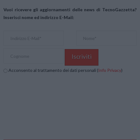
Vuoi ricevere gli aggiornamenti delle news di TecnoGazzetta?
Inserisci nome ed indirizzo E-Mail:
Acconsento al trattamento dei dati personali (
Info Privacy
)