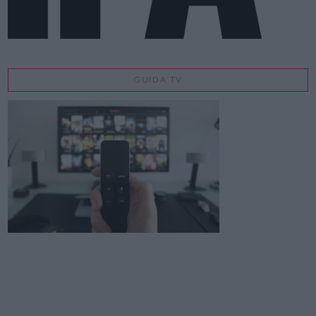
GUIDA TV