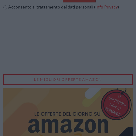
Acconsento al trattamento dei dati personali (
Info Privacy
)
LE MIGLIORI OFFERTE AMAZON